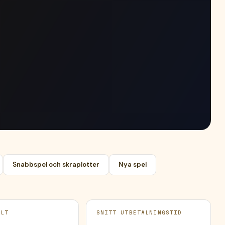
Snabbspel och skraplotter
Nya spel
ALT
SNITT UTBETALNINGSTID