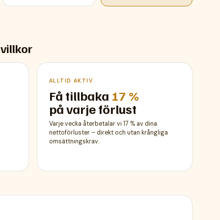
villkor
ALLTID AKTIV
Få tillbaka
17 %
på varje förlust
Varje vecka återbetalar vi 17 % av dina
nettoförluster – direkt och utan krångliga
omsättningskrav.