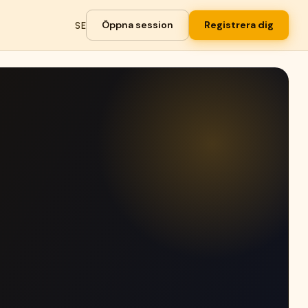
Öppna session
Registrera dig
SE