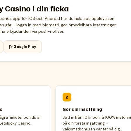
y Casino i din ficka
sinos app för iOS och Android har du hela spelupplevelsen
än går – logga in med biometri, gör omedelbara insättningar
dina erbjudanden via push-notiser.
Google Play
2
to
Gör din insättning
några minuter och du är
Sätt in från 10 kr och få 100% matchn
 Letslucky Casino.
på din första insättning –
välkomstbonusen väntar på dig.