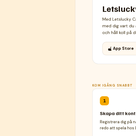
Letsluck
Med Letslucky Ca
med dig vart du 
och håll koll på 
App Store
KOM IGÅNG SNABBT
1
Skapa ditt kon
Registrera dig på 
redo att spela hos