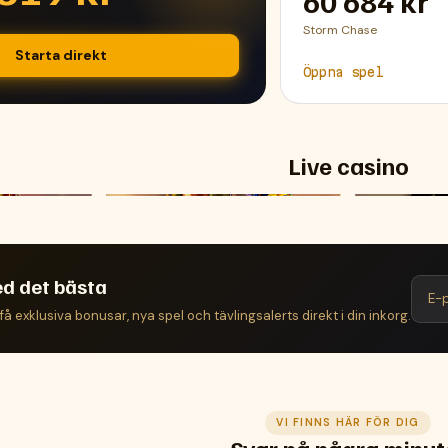
60 684 kr
Storm Chase
Starta direkt
Öppna spel
John Hunter And The Book Of Tut
Black Horse
Live casino
26 öppna platser
Plats för 40 spe
LIVE
LIVE
ed det bästa
E-
 exklusiva bonusar, nya spel och tävlingsalerts direkt i din inkorg.
VI FINNS HÄR FÖR DIG