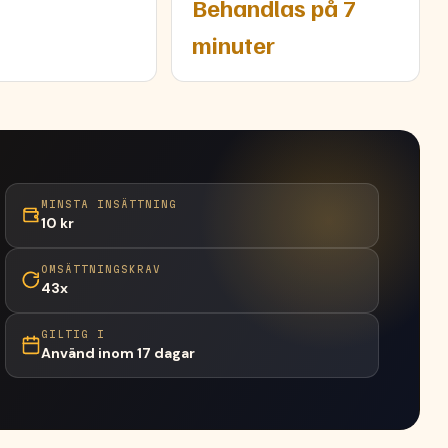
Behandlas på 7
minuter
MINSTA INSÄTTNING
10 kr
OMSÄTTNINGSKRAV
43x
GILTIG I
Använd inom 17 dagar